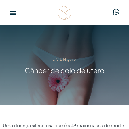
DOENÇAS
Câncer de colo de útero
Uma doença silenciosa que é a 4ª maior causa de morte